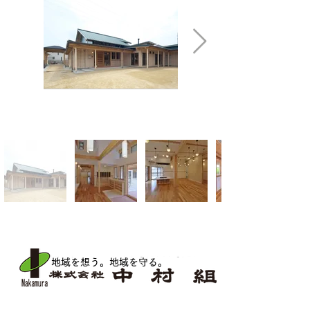
地域を想う。地域を守る
。