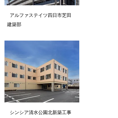
アルファステイツ四日市芝田
建築部
シンシア清水公園北新築工事