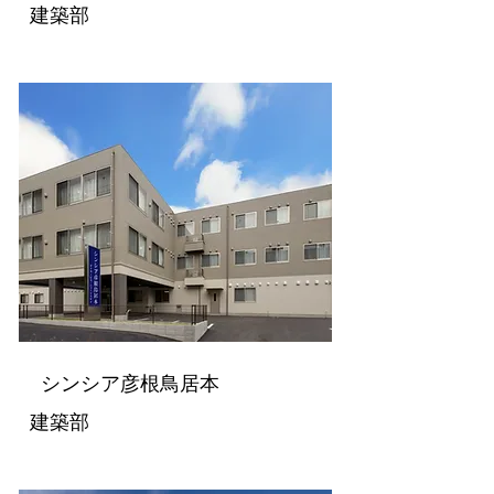
建築部
シンシア彦根鳥居本
建築部