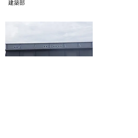
建築部
川越町南福崎工場新築工事
建築部