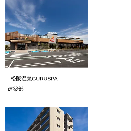
松阪温泉GURUSPA
建築部