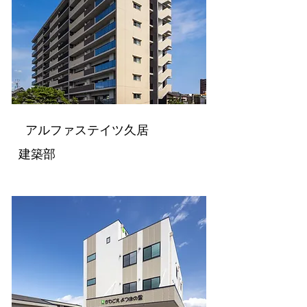
アルファステイツ久居
建築部