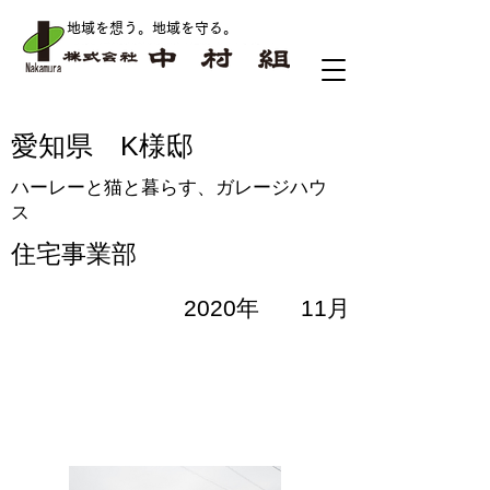
地域を想う。地域を守る
。
愛知県 K様邸
ハーレーと猫と暮らす、ガレージハウ
ス
住宅事業部
2020年
11月