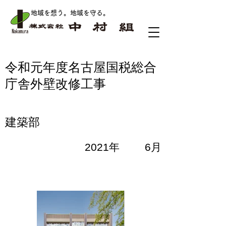
地域を想う。地域を守る
。
令和元年度名古屋国税総合
庁舎外壁改修工事
建築部
2021年
6月