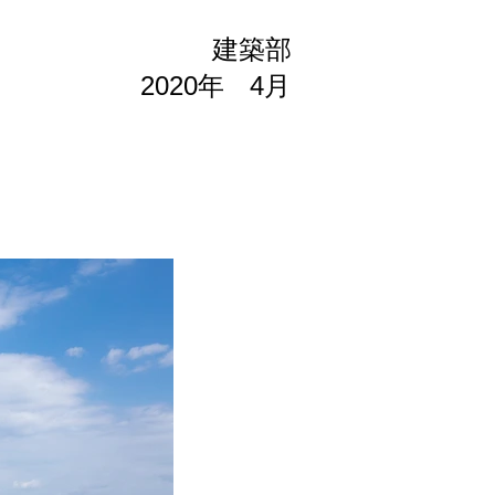
建築部
2020年
4月