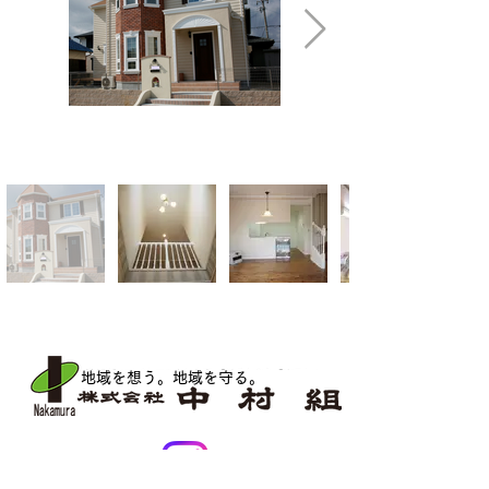
地域を想う。地域を守る
。