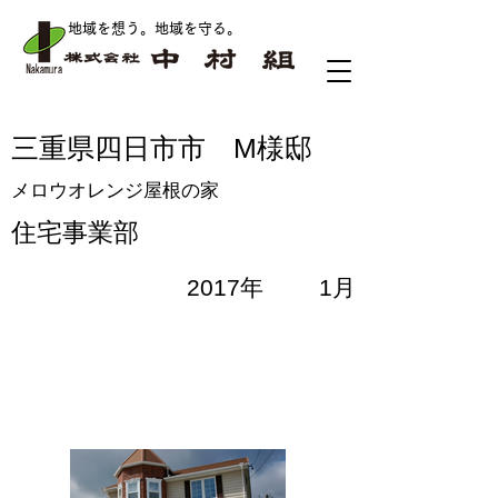
地域を想う。地域を守る
。
三重県四日市市 M様邸
メロウオレンジ屋根の家
住宅事業部
2017年
1月