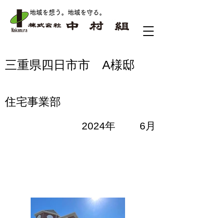
地域を想う。地域を守る
。
三重県四日市市 A様邸
住宅事業部
2024年
6月