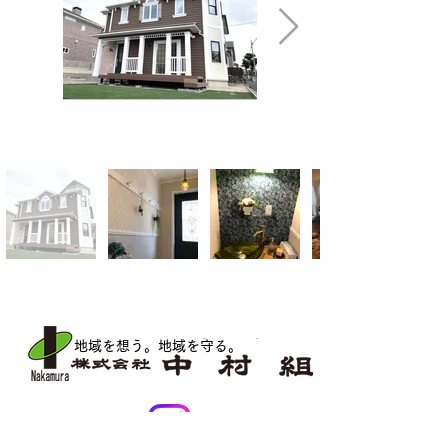
地域を想う。地域を守る
。