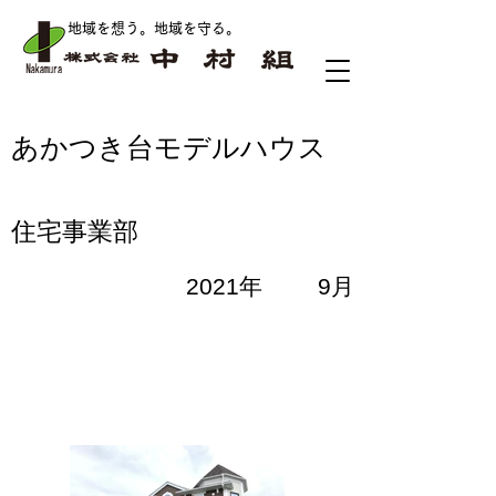
地域を想う。地域を守る
。
あかつき台モデルハウス
住宅事業部
2021年
9月