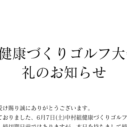
組健康づくりゴルフ
礼のお知らせ
受け賜り誠にありがとうございます。
おりました、6月7日(土)中村組健康づくりゴル
、締切期日前ではありますが、本日を持ちまして