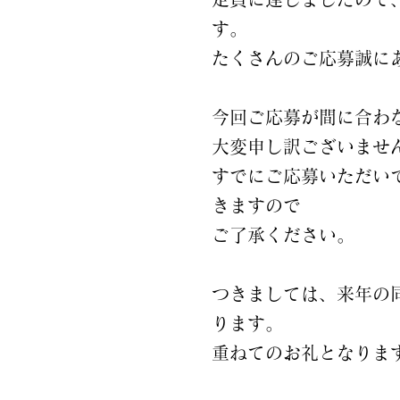
す。
たくさんのご応募誠に
今回ご応募が間に合わ
大変申し訳ございませ
すでにご応募いただい
きますので
ご了承ください。
つきましては、来年の
ります。
重ねてのお礼となりま