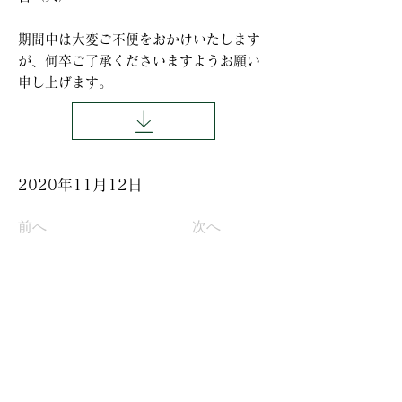
期間中は大変ご不便をおかけいたします
が、何卒ご了承くださいますようお願い
申し上げます。
2020年11月12日
前へ
次へ