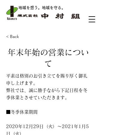
地域を想う。地域を守る
。
< Back
年末年始の営業につい
て
平素は格別のお引き立てを賜り厚く御礼
申し上げます。
弊社では、誠に勝手ながら下記日程を冬
季休業とさせていただきます。
■冬季休業期間
2020年12月29日（火）～2021年1月5
日（火）