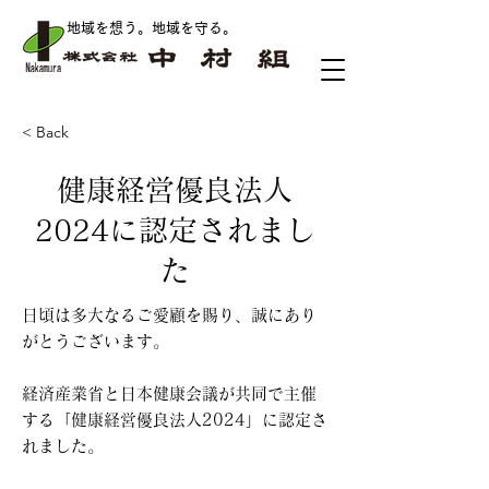
地域を想う。地域を守る
。
< Back
健康経営優良法人
2024に認定されまし
た
日頃は多大なるご愛顧を賜り、誠にあり
がとうございます。
経済産業省と日本健康会議が共同で主催
する「健康経営優良法人2024」に認定さ
れました。