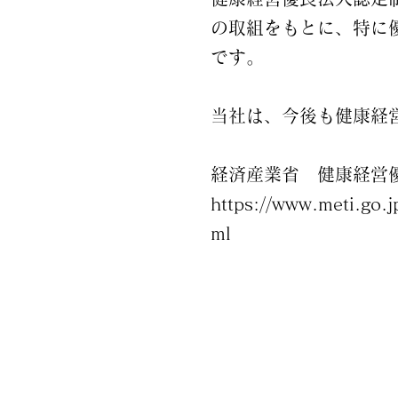
の取組をもとに、特に
です。
当社は、今後も健康経
経済産業省 健康経営
https://www.meti.go.
ml