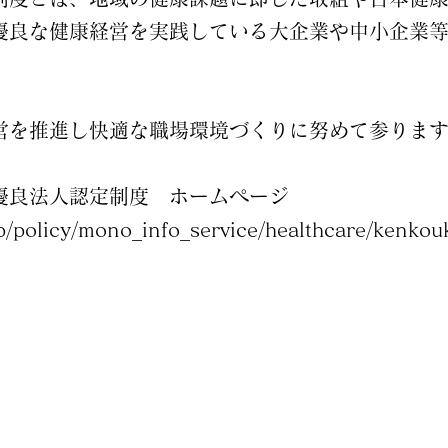
優良な健康経営を実践している大企業や中小企業
営を推進し快適な職場環境づくりに努めて参りま
優良法人認定制度 ホームページ
jp/policy/mono_info_service/healthcare/kenkou