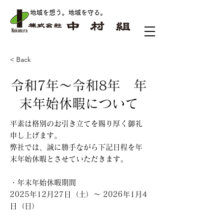
地域を想う。地域を守る
。
< Back
令和7年～令和8年 年
末年始休暇について
平素は格別のお引き立てを賜り厚く御礼
申し上げます。
弊社では、誠に勝手ながら下記日程を年
末年始休暇とさせていただきます。
・年末年始休暇期間
2025年12月27日（土）～ 2026年1月4
日（日）