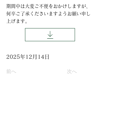
期間中は大変ご不便をおかけしますが、
何卒ご了承くださいますようお願い申し
上げます。
2025年12月14日
前へ
次へ