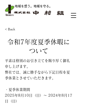
地域を想う。地域を守る
。
< Back
令和7年度夏季休暇に
ついて
平素は格別のお引き立てを賜り厚く御礼
申し上げます。
弊社では、誠に勝手ながら下記日程を夏
季休業とさせていただきます。
・夏季休業期間
2025年8月10日（日）～ 2024年8月17
日（日）