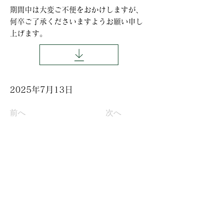
期間中は大変ご不便をおかけしますが、
何卒ご了承くださいますようお願い申し
上げます。
2025年7月13日
前へ
次へ