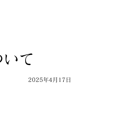
ついて
2025年4月17日