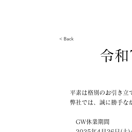
< Back
令和
平素は格別のお引き立
弊社では、誠に勝手な
GW休業期間
2025年4月26日(土)