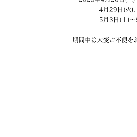
4月29日(火)
5月3日(土)～5月
期間中は大変ご不便を