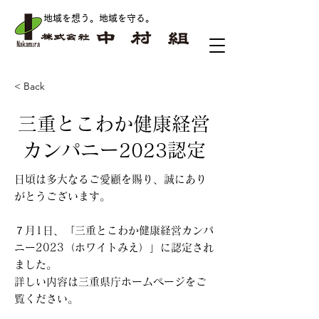
地域を想う。地域を守る
。
< Back
三重とこわか健康経営
カンパニー2023認定
日頃は多大なるご愛顧を賜り、誠にあり
がとうございます。
７月1日、「三重とこわか健康経営カンパ
ニー2023（ホワイトみえ）」に認定され
ました。
詳しい内容は三重県庁ホームページをご
覧ください。