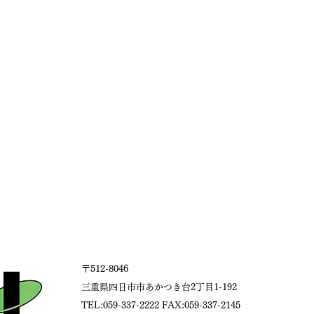
〒512-8046
三重県四日市市あかつき台2丁目1-192
TEL:059-337-2222 FAX:059-337-2145