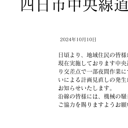
四日市中央線
2024年10月10日
日頃より、地域住民の皆様
現在実施しております中央
り交差点で一部夜間作業に
いによる計画見直しの発生
お知らせいたします。
沿線の皆様には、機械の騒
ご協力を賜りますようお願