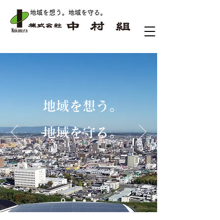
地域を想う。地域を守る
。
地域を想う。
地域を守る​。