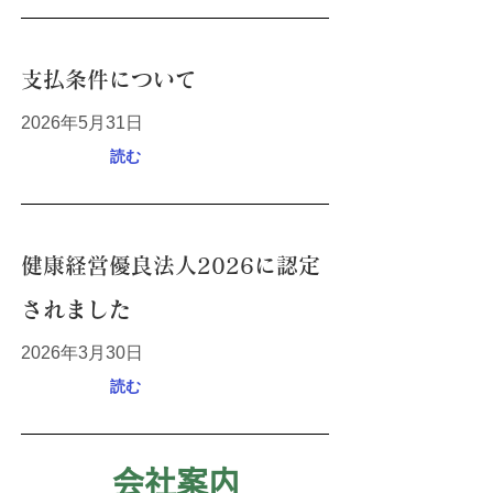
支払条件について
2026年5月31日
読む
健康経営優良法人2026に認定
されました
2026年3月30日
読む
会社案内