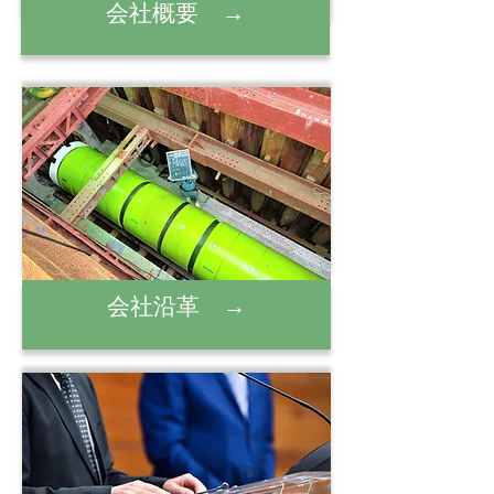
会社概要 →
会社沿革 →