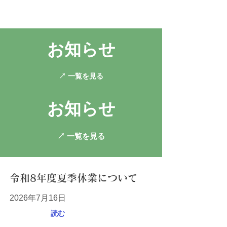
​お知らせ
↗ 一覧を見る
​お知らせ
↗ 一覧を見る
令和8年度夏季休業について
2026年7月16日
読む