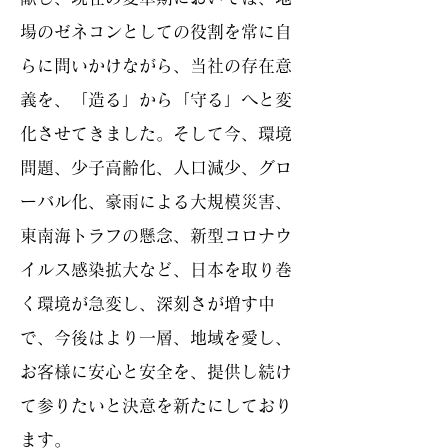
場のゼネコンとしての役割を常に自
らに問いかけながら、当社の存在意
義を、「造る」から「守る」へと変
化させてきました。そして今、環境
問題、少子高齢化、人口減少、グロ
ーバル化、豪雨による大規模災害、
東南海トラフの懸念、新型コロナウ
イルス感染拡大など、日本を取り巻
く環境が急変し、深刻さが増す中
で、今後はより一層、地域を愛し、
お客様に安心と安全を、提供し続け
て参りたいと決意を新たにしており
ます。