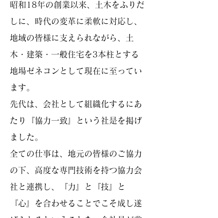
昭和18年の創業以来、土木をふりだ
しに、時代の変革に柔軟に対応し、
地域の皆様に支えられながら、土
木・建築・一般住宅を3本柱とする
地場ゼネコンとして現在に至ってい
ます。
先代は、会社として組織化するにあ
たり『協力一致』という社是を掲げ
ました。
全ての仕事は、地元の皆様のご協力
の下、高度な専門技術を持つ協力会
社と連携し、『力』と『技』と
『心』を合わせることでこそ成し遂