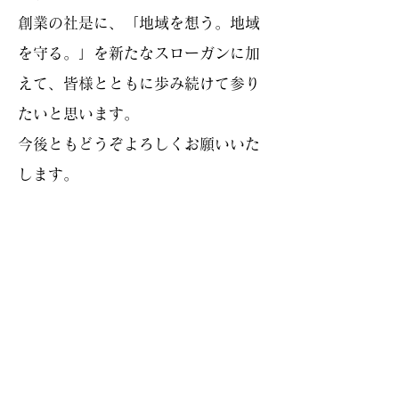
創業の社是に、「地域を想う。
地域
を守る。」を新たなスローガンに加
えて、皆様とともに歩み続けて参り
たいと思います。
今後ともどうぞよろしくお願いいた
します。