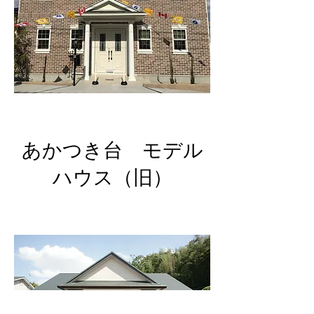
​あかつき台 モデル
ハウス（旧）