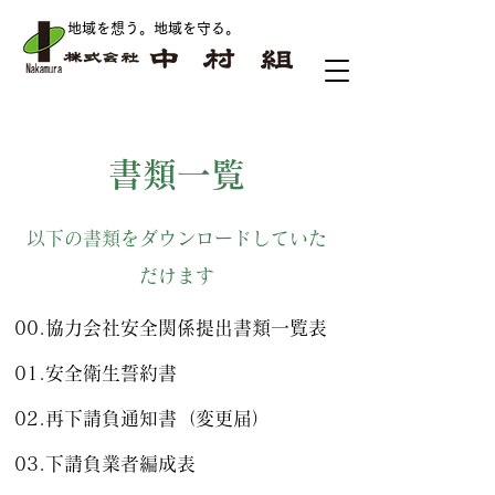
地域を想う。地域を守る
。
​書類一覧
​以下の書類をダウンロードしていた
だけます
00.協力会社安全関係提出書類一覧表
01
.安全衛生誓約書
02.再下請負通知書（変更届）
03.下請負業者編成表